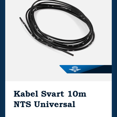
Kabel Svart 10m
NTS Universal