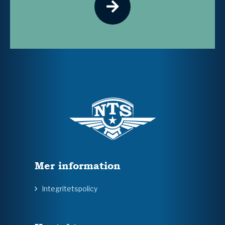
Mer information
Integritetspolicy