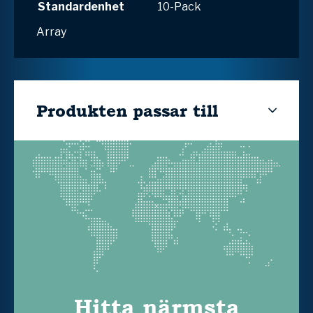
Standardenhet
10-Pack
Array
Produkten passar till
Hitta närmsta