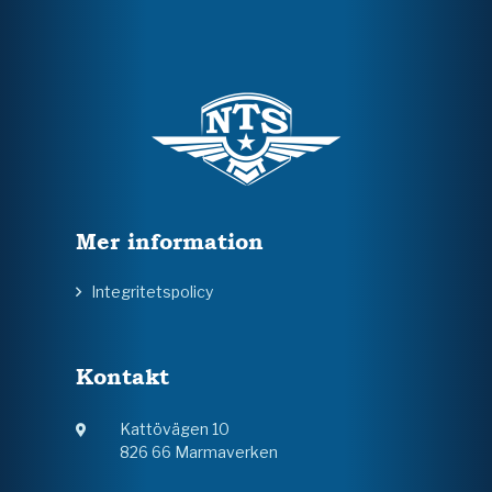
Mer information
Integritetspolicy
Kontakt
Kattövägen 10
826 66 Marmaverken