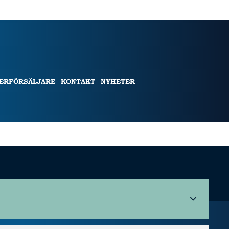
TERFÖRSÄLJARE
KONTAKT
NYHETER