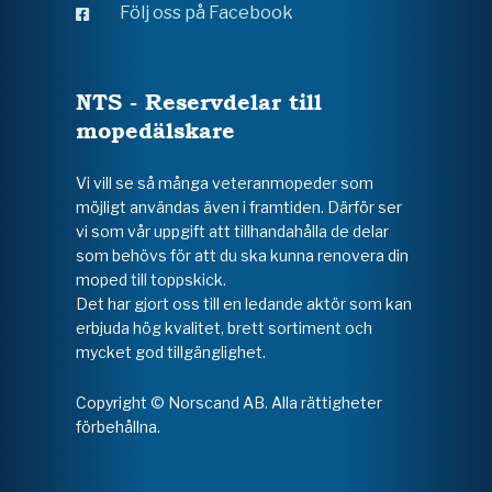
Följ oss på Facebook
NTS - Reservdelar till
mopedälskare
Vi vill se så många veteranmopeder som
möjligt användas även i framtiden. Därför ser
vi som vår uppgift att tillhandahålla de delar
som behövs för att du ska kunna renovera din
moped till toppskick.
Det har gjort oss till en ledande aktör som kan
erbjuda hög kvalitet, brett sortiment och
mycket god tillgänglighet.
Copyright © Norscand AB. Alla rättigheter
förbehållna.