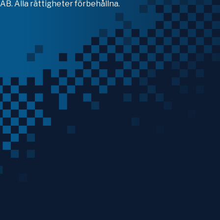
B. Alla rättigheter förbehållna.