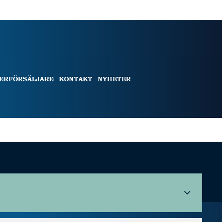
TERFÖRSÄLJARE
KONTAKT
NYHETER