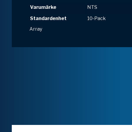
Varumärke
NTS
Standardenhet
10-Pack
Array