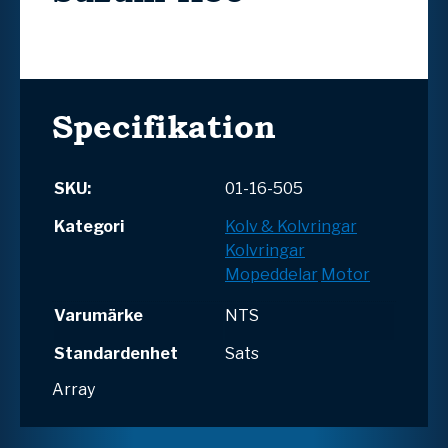
Specifikation
SKU:
01-16-505
Kategori
Kolv & Kolvringar
Kolvringar
Mopeddelar
Motor
Varumärke
NTS
Standardenhet
Sats
Array