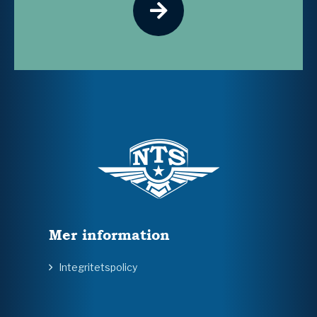
Mer information
Integritetspolicy