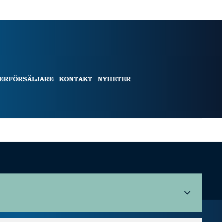
TERFÖRSÄLJARE
KONTAKT
NYHETER