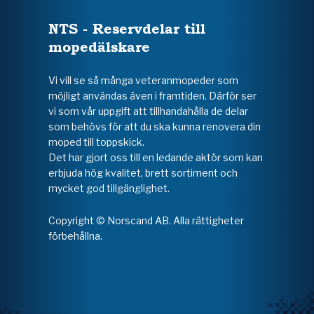
NTS - Reservdelar till
mopedälskare
Vi vill se så många veteranmopeder som
möjligt användas även i framtiden. Därför ser
vi som vår uppgift att tillhandahålla de delar
som behövs för att du ska kunna renovera din
moped till toppskick.
Det har gjort oss till en ledande aktör som kan
erbjuda hög kvalitet, brett sortiment och
mycket god tillgänglighet.
Copyright © Norscand AB. Alla rättigheter
förbehållna.