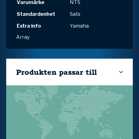
Varumärke
NTS
Standardenhet
Sats
Extra info
Yamaha
Array
Produkten passar till