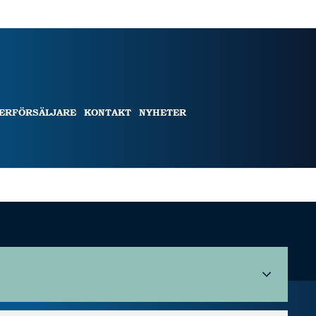
TERFÖRSÄLJARE
KONTAKT
NYHETER