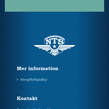
Mer information
Integritetspolicy
Kontakt