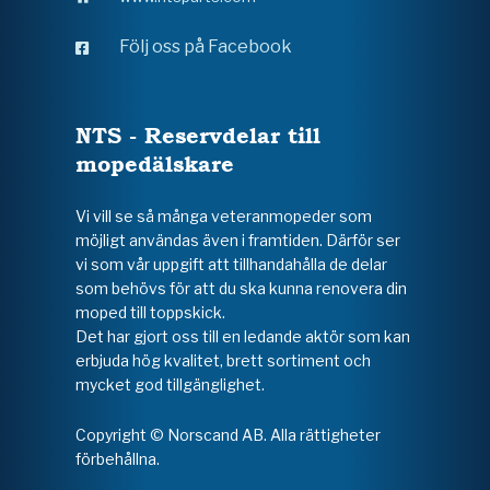
Följ oss på Facebook
NTS - Reservdelar till
mopedälskare
Vi vill se så många veteranmopeder som
möjligt användas även i framtiden. Därför ser
vi som vår uppgift att tillhandahålla de delar
som behövs för att du ska kunna renovera din
moped till toppskick.
Det har gjort oss till en ledande aktör som kan
erbjuda hög kvalitet, brett sortiment och
mycket god tillgänglighet.
Copyright © Norscand AB. Alla rättigheter
förbehållna.