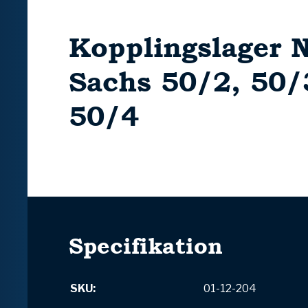
Kopplingslager 
Sachs 50/2, 50/
50/4
Specifikation
SKU:
01-12-204