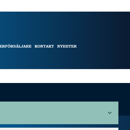
TERFÖRSÄLJARE
KONTAKT
NYHETER