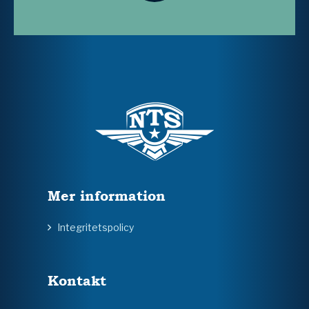
Mer information
Integritetspolicy
Kontakt