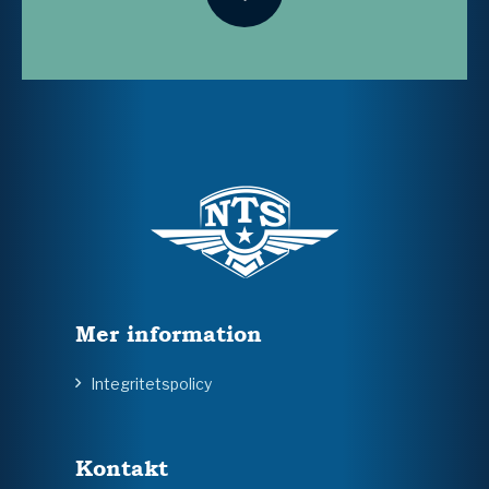
Mer information
Integritetspolicy
Kontakt