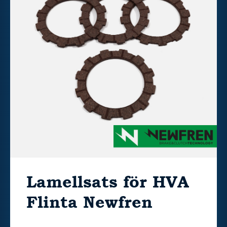
Lamellsats för HVA
Flinta Newfren