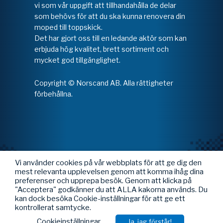
vi som vår uppgift att tillhandahålla de delar
som behövs för att du ska kunna renovera din
moped till toppskick.
Det har gjort oss till en ledande aktör som kan
erbjuda hög kvalitet, brett sortiment och
mycket god tillgänglighet.
Copyright © Norscand AB. Alla rättigheter
förbehållna.
Vi använder cookies på vår webbplats för att ge dig den
mest relevanta upplevelsen genom att komma ihåg dina
preferenser och upprepa besök. Genom att klicka på
"Acceptera" godkänner du att ALLA kakorna används. Du
kan dock besöka Cookie-inställningar för att ge ett
kontrollerat samtycke.
Cookieinställningar
Ja, jag förstår!