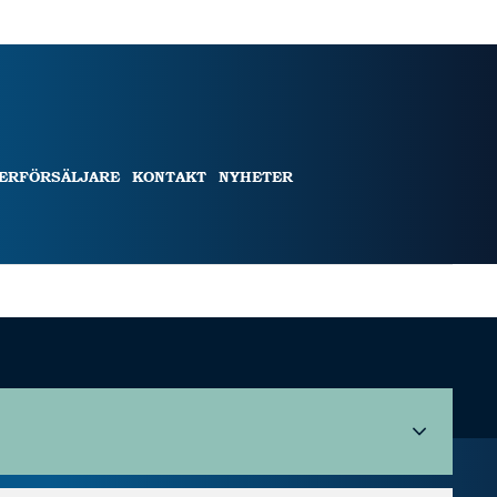
TERFÖRSÄLJARE
KONTAKT
NYHETER