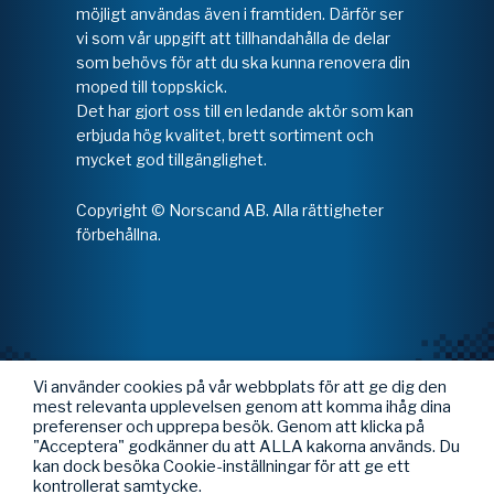
möjligt användas även i framtiden. Därför ser
vi som vår uppgift att tillhandahålla de delar
som behövs för att du ska kunna renovera din
moped till toppskick.
Det har gjort oss till en ledande aktör som kan
erbjuda hög kvalitet, brett sortiment och
mycket god tillgänglighet.
Copyright © Norscand AB. Alla rättigheter
förbehållna.
Vi använder cookies på vår webbplats för att ge dig den
mest relevanta upplevelsen genom att komma ihåg dina
preferenser och upprepa besök. Genom att klicka på
"Acceptera" godkänner du att ALLA kakorna används. Du
kan dock besöka Cookie-inställningar för att ge ett
kontrollerat samtycke.