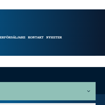
TERFÖRSÄLJARE
KONTAKT
NYHETER