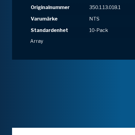
Originalnummer
350.1.13.018.1
Varumärke
NTS
Standardenhet
10-Pack
Array