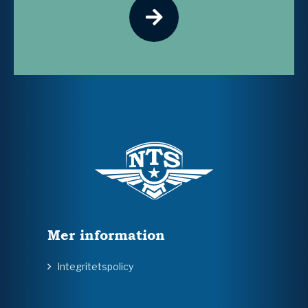
Mer information
Integritetspolicy