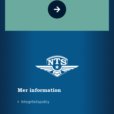
Mer information
Integritetspolicy