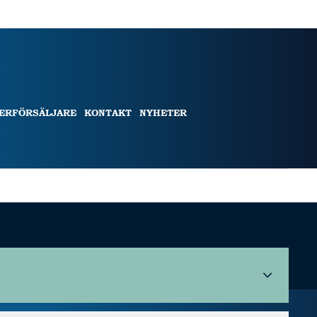
TERFÖRSÄLJARE
KONTAKT
NYHETER