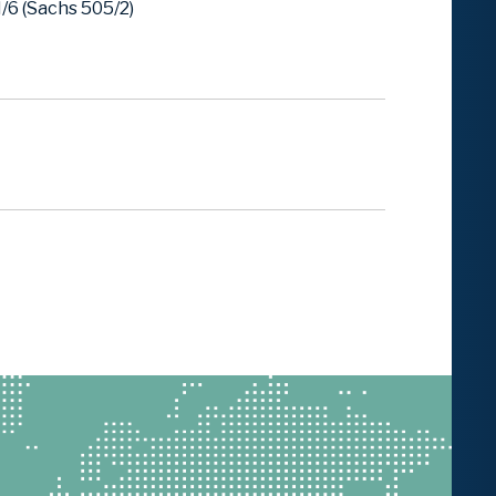
6 (Sachs 505/2)