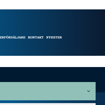
TERFÖRSÄLJARE
KONTAKT
NYHETER