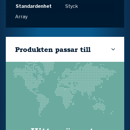
Standardenhet
Styck
Array
Produkten passar till