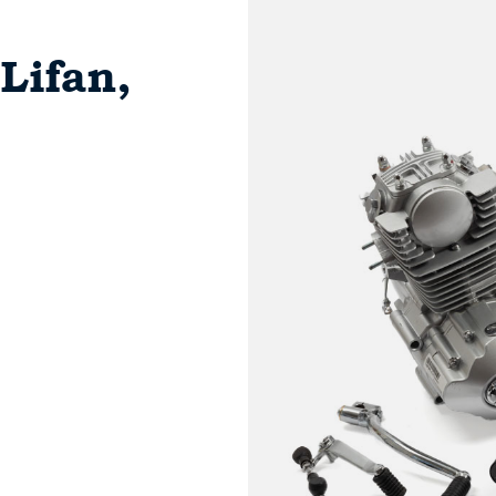
Lifan,