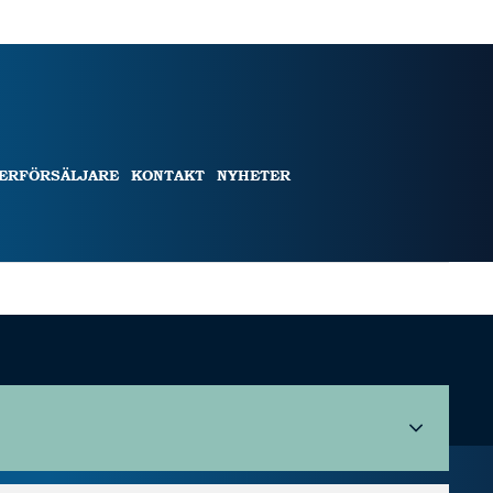
TERFÖRSÄLJARE
KONTAKT
NYHETER