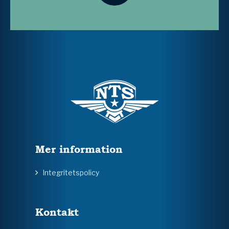
Mer information
Integritetspolicy
Kontakt