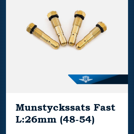
Munstyckssats Fast
L:26mm (48-54)