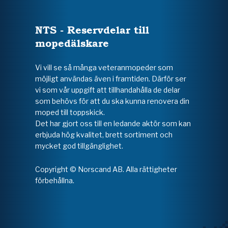
NTS - Reservdelar till
mopedälskare
Vi vill se så många veteranmopeder som
möjligt användas även i framtiden. Därför ser
vi som vår uppgift att tillhandahålla de delar
som behövs för att du ska kunna renovera din
moped till toppskick.
Det har gjort oss till en ledande aktör som kan
erbjuda hög kvalitet, brett sortiment och
mycket god tillgänglighet.
Copyright © Norscand AB. Alla rättigheter
förbehållna.