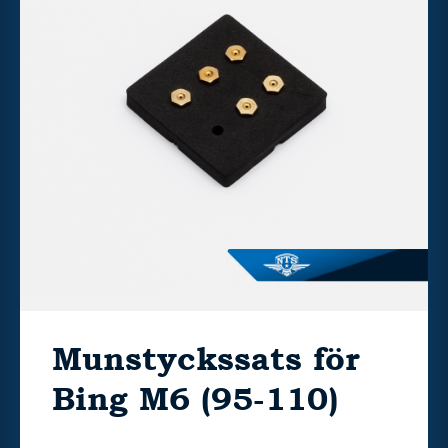
Munstyckssats för
Bing M6 (95-110)