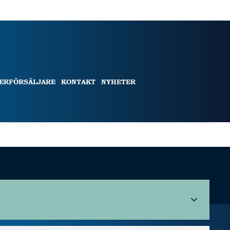
TERFÖRSÄLJARE
KONTAKT
NYHETER