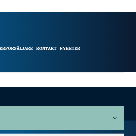
TERFÖRSÄLJARE
KONTAKT
NYHETER