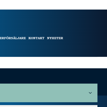
TERFÖRSÄLJARE
KONTAKT
NYHETER