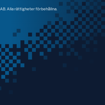
B. Alla rättigheter förbehållna.