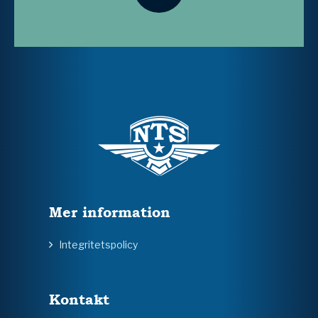
Mer information
Integritetspolicy
Kontakt