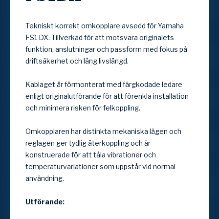
Tekniskt korrekt omkopplare avsedd för Yamaha
FS1 DX. Tillverkad för att motsvara originalets
funktion, anslutningar och passform med fokus på
driftsäkerhet och lång livslängd.
Kablaget är förmonterat med färgkodade ledare
enligt originalutförande för att förenkla installation
och minimera risken för felkoppling.
Omkopplaren har distinkta mekaniska lägen och
reglagen ger tydlig återkoppling och är
konstruerade för att tåla vibrationer och
temperaturvariationer som uppstår vid normal
användning.
Utförande: