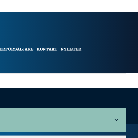
TERFÖRSÄLJARE
KONTAKT
NYHETER