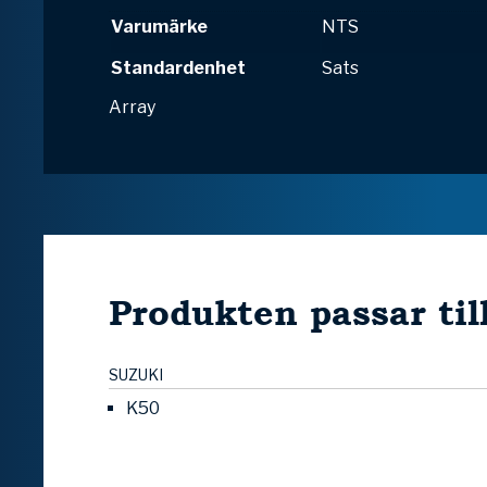
Varumärke
NTS
Standardenhet
Sats
Array
Produkten passar til
SUZUKI
K50