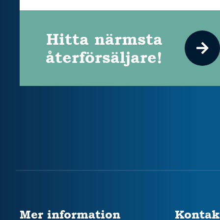
Hitta närmsta
återförsäljare!
Mer information
Kontak