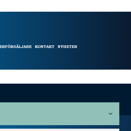
TERFÖRSÄLJARE
KONTAKT
NYHETER