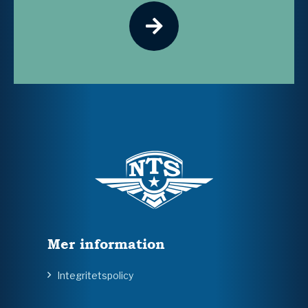
Mer information
Integritetspolicy