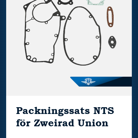
Packningssats NTS
för Zweirad Union