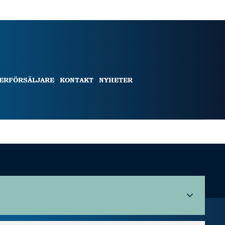
TERFÖRSÄLJARE
KONTAKT
NYHETER