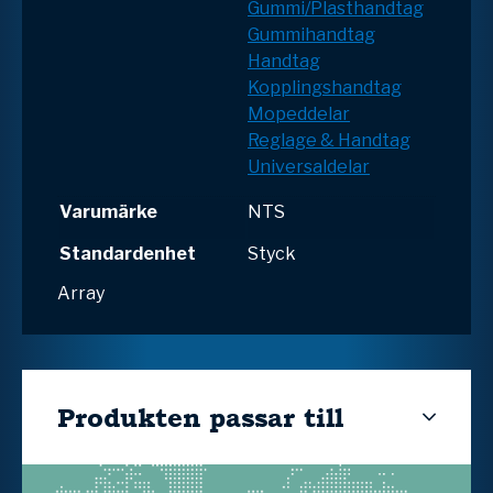
Gummi/Plasthandtag
Gummihandtag
Handtag
Kopplingshandtag
Mopeddelar
Reglage & Handtag
Universaldelar
Varumärke
NTS
Standardenhet
Styck
Array
Produkten passar till