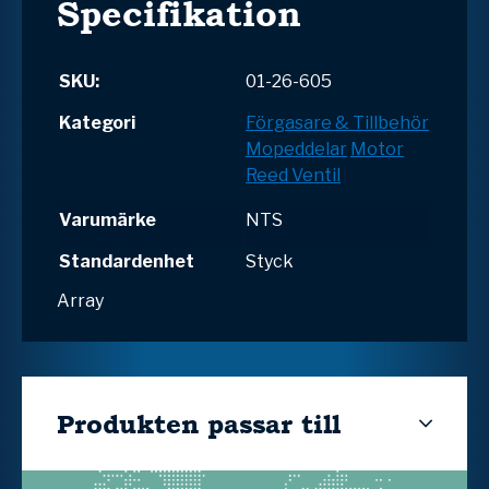
Specifikation
SKU:
01-26-605
Kategori
Förgasare & Tillbehör
Mopeddelar
Motor
Reed Ventil
Varumärke
NTS
Standardenhet
Styck
Array
Produkten passar till