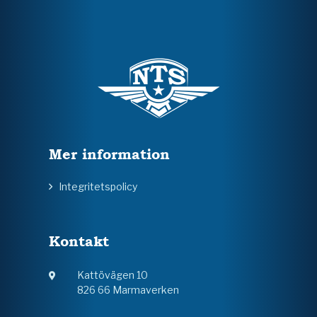
Mer information
Integritetspolicy
Kontakt
Kattövägen 10
826 66 Marmaverken