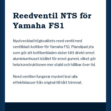
Reedventil NTS för
Yamaha FS1
Nyutvecklad högkvalitets reed ventil med
ventilblad i kolfiber för Yamaha FS1. Planslipad yta
som gör att kolfiberbladen sluter tätt direkt emot
aluminiumhuset istället för emot gummi, vilket gör
hela konstruktionen mer stabil och hållbar över tid.
Reed ventilen fungerar mycket bra i alla
effektklasser från original till hårt trimmat.