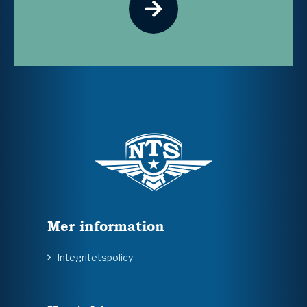
Mer information
Integritetspolicy