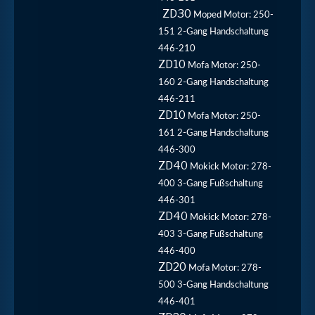
ZD30
Moped
Motor: 250-
151 2-Gang Handschaltung
446-210
ZD10
Mofa
Motor: 250-
160 2-Gang Handschaltung
446-211
ZD10
Mofa
Motor: 250-
161 2-Gang Handschaltung
446-300
ZD40
Mokick
Motor: 278-
400 3-Gang Fußschaltung
446-301
ZD40
Mokick
Motor: 278-
403 3-Gang Fußschaltung
446-400
ZD20
Mofa
Motor: 278-
500 3-Gang Handschaltung
446-401