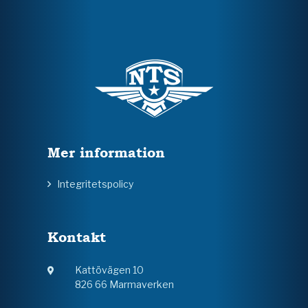
Mer information
Integritetspolicy
Kontakt
Kattövägen 10
826 66 Marmaverken