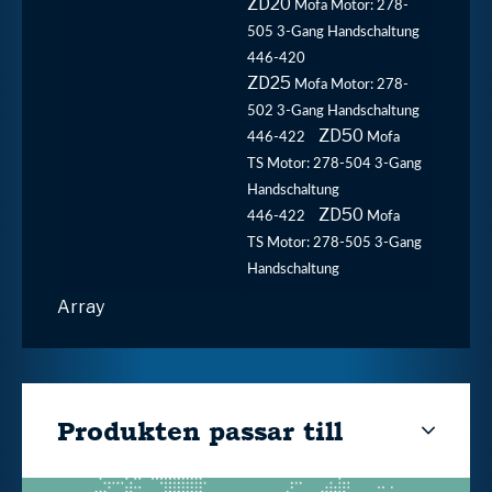
ZD20
Mofa
Motor: 278-
505 3-Gang Handschaltung
446-420
ZD25
Mofa
Motor: 278-
502 3-Gang Handschaltung
ZD50
446-422
Mofa
TS
Motor: 278-504 3-Gang
Handschaltung
ZD50
446-422
Mofa
TS
Motor: 278-505 3-Gang
Handschaltung
Array
Produkten passar till