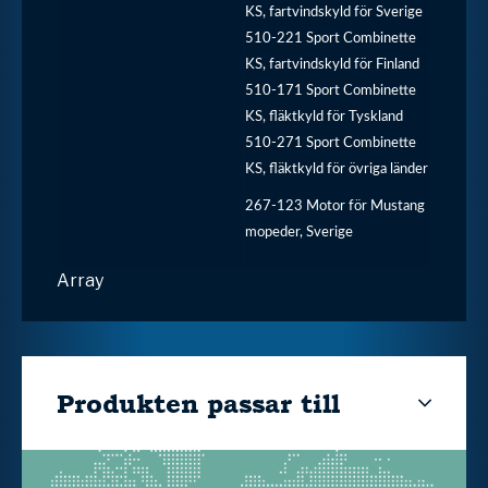
KS, fartvindskyld för Sverige
510-221 Sport Combinette
KS, fartvindskyld för Finland
510-171 Sport Combinette
KS, fläktkyld för Tyskland
510-271 Sport Combinette
KS, fläktkyld för övriga länder
267-123 Motor för Mustang
mopeder, Sverige
Array
Produkten passar till