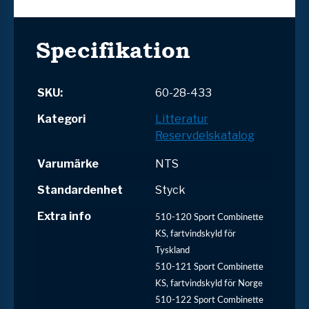
Specifikation
SKU:
60-28-433
Kategori
Litteratur
Reservdelskatalog
Varumärke
NTS
Standardenhet
Styck
Extra info
510-120 Sport Combinette
KS, fartvindskyld för
Tyskland
510-121 Sport Combinette
KS, fartvindskyld för Norge
510-122 Sport Combinette