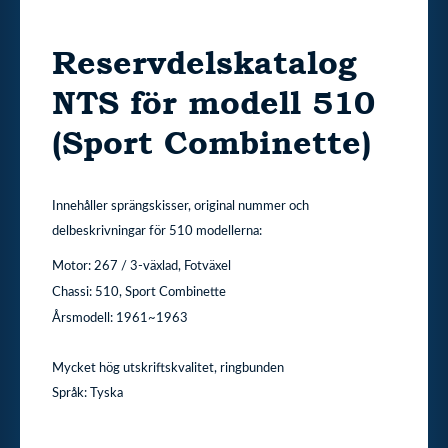
Reservdelskatalog
NTS för modell 510
(Sport Combinette)
Innehåller sprängskisser, original nummer och
delbeskrivningar för 510 modellerna:
Motor: 267 / 3-växlad, Fotväxel
Chassi: 510, Sport Combinette
Årsmodell: 1961~1963
Mycket hög utskriftskvalitet, ringbunden
Språk: Tyska