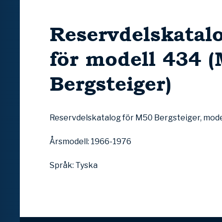
Reservdelskatal
för modell 434 
Bergsteiger)
Reservdelskatalog för M50 Bergsteiger, mode
Årsmodell: 1966-1976
Språk: Tyska