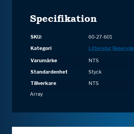
Specifikation
SKU:
60-27-601
Kategori
Litteratur
Reservde
Varumärke
NTS
Standardenhet
Styck
Tillverkare
NTS
Array