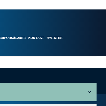
TERFÖRSÄLJARE
KONTAKT
NYHETER