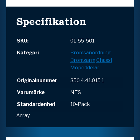
Specifikation
SKU:
01-55-501
Kategori
Bromsanordning
Bromsarm
Chassi
Mopeddelar
Originalnummer
350.4.41.015.1
Varumärke
NTS
Standardenhet
10-Pack
Array