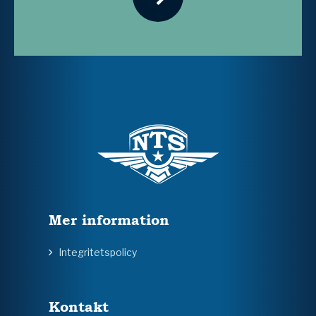
Mer information
Integritetspolicy
Kontakt