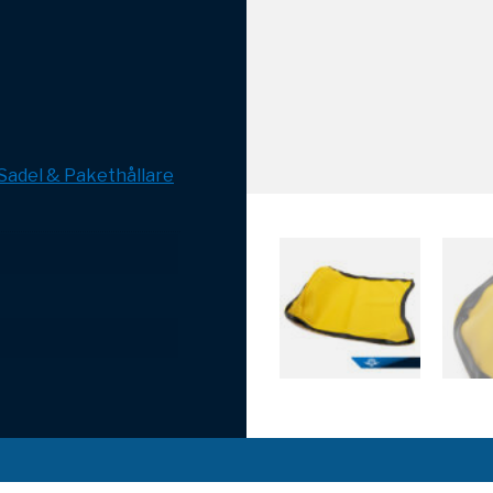
Sadel & Pakethållare