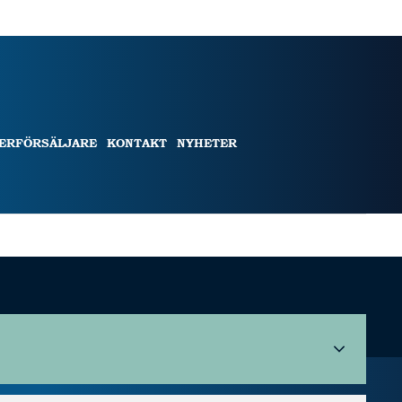
TERFÖRSÄLJARE
KONTAKT
NYHETER