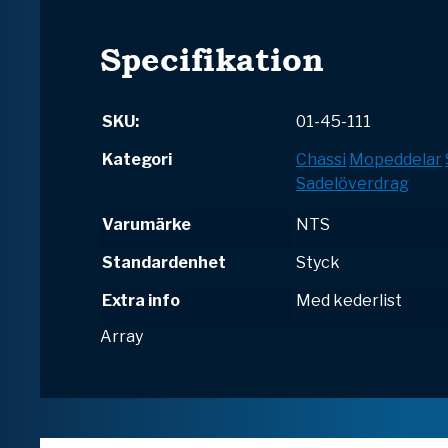
Specifikation
SKU:
01-45-111
Kategori
Chassi
Mopeddelar
Sadelöverdrag
Varumärke
NTS
Standardenhet
Styck
Extra info
Med kederlist
Array