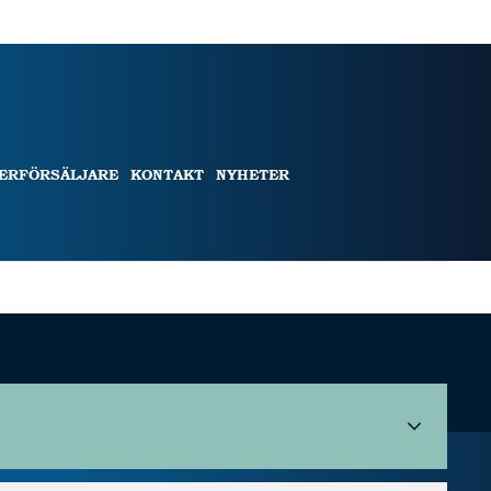
TERFÖRSÄLJARE
KONTAKT
NYHETER