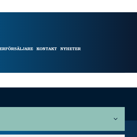
TERFÖRSÄLJARE
KONTAKT
NYHETER