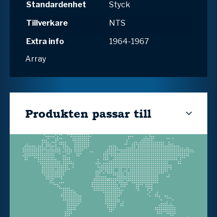
Standardenhet
Styck
Tillverkare
NTS
Extra info
1964-1967
Array
Produkten passar till