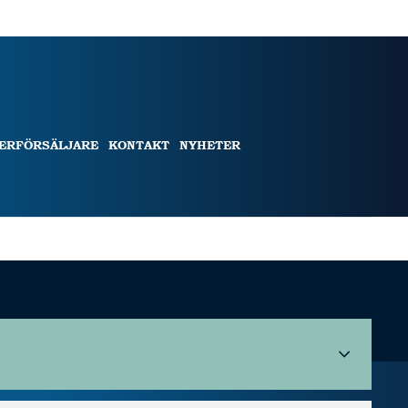
TERFÖRSÄLJARE
KONTAKT
NYHETER