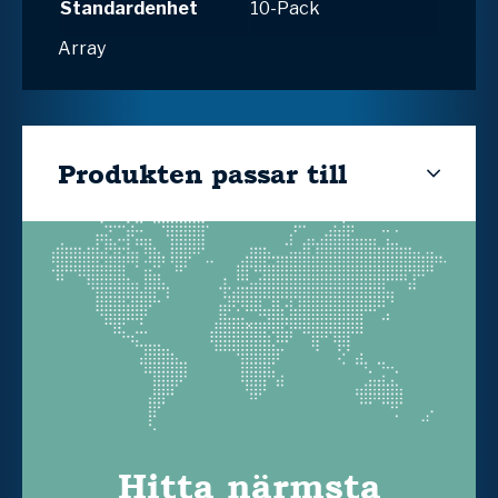
Standardenhet
10-Pack
Array
Produkten passar till
Hitta närmsta