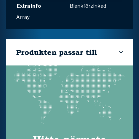
Extra info
Blankförzinkad
Array
Produkten passar till